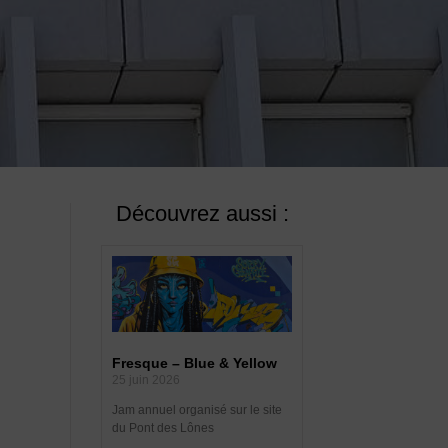
Découvrez aussi :
Fresque – Blue & Yellow
25 juin 2026
Jam annuel organisé sur le site
du Pont des Lônes