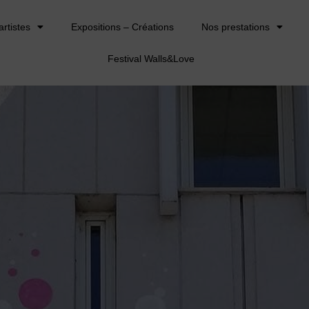
artistes
Expositions – Créations
Nos prestations
Festival Walls&Love