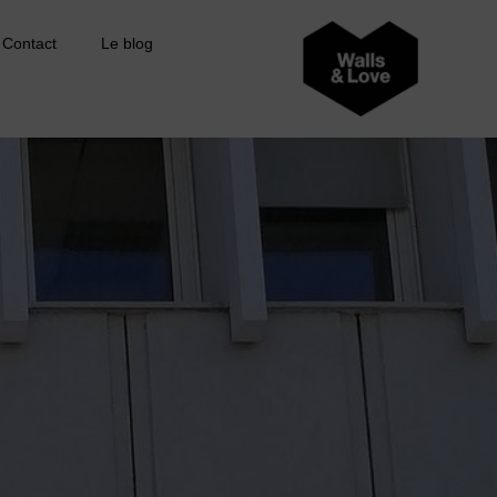
Contact
Le blog