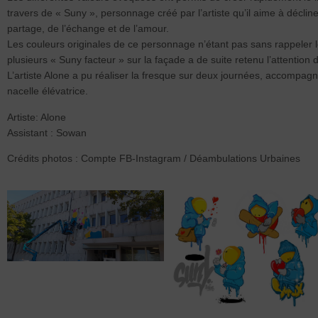
travers de « Suny », personnage créé par l’artiste qu’il aime à déclin
partage, de l’échange et de l’amour.
Les couleurs originales de ce personnage n’étant pas sans rappeler l
plusieurs « Suny facteur » sur la façade a de suite retenu l’attention
L’artiste Alone a pu réaliser la fresque sur deux journées, accompag
nacelle élévatrice.
Artiste: Alone
Assistant : Sowan
Crédits photos : Compte FB-Instagram / Déambulations Urbaines