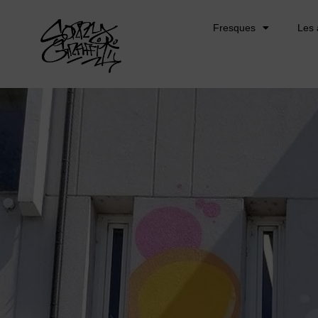
Fresques
Les 