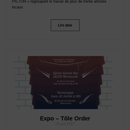
PICTOR » regroupant le travail de plus de trente artistes
locaux.
Lire plus
Expo – Tôle Order
18 juin 2017