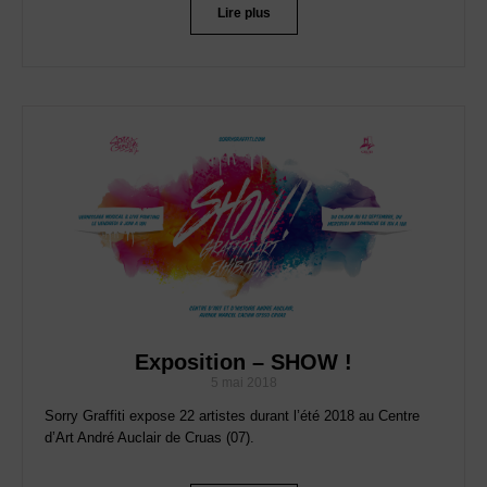
Lire plus
Exposition – SHOW !
5 mai 2018
Sorry Graffiti expose 22 artistes durant l’été 2018 au Centre
d’Art André Auclair de Cruas (07).