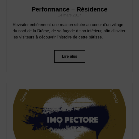
Performance – Résidence
14 mars 2017
Revisiter entièrement une maison située au coeur d’un village
du nord de la Drôme, de sa façade à son intérieur, afin d’inviter
les visiteurs à découvrir l’histoire de cette bâtisse.
Lire plus