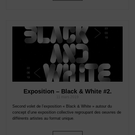
Exposition – Black & White #2.
11 mars 2019
Second volet de l’exposition « Black & White » autour du
concept d’une exposition collective regroupant des oeuvres de
différents artistes au format unique.