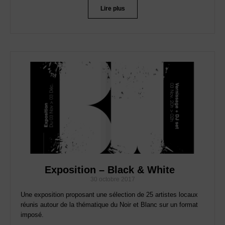
Lire plus
Exposition – Black & White
30 octobre 2017
Une exposition proposant une sélection de 25 artistes locaux
réunis autour de la thématique du Noir et Blanc sur un format
imposé.