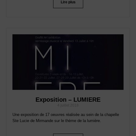
Lire plus
Exposition – LUMIERE
4 juillet 2018
Une exposition de 17 oeuvres réalisée au sein de la chapelle
Ste Lucie de Mirmande sur le thème de la lumière.