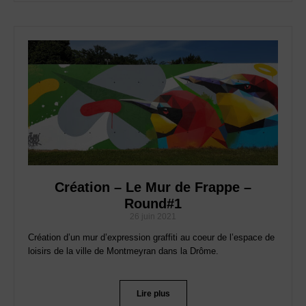
Création – Le Mur de Frappe –
Round#1
26 juin 2021
Création d’un mur d’expression graffiti au coeur de l’espace de
loisirs de la ville de Montmeyran dans la Drôme.
Lire plus