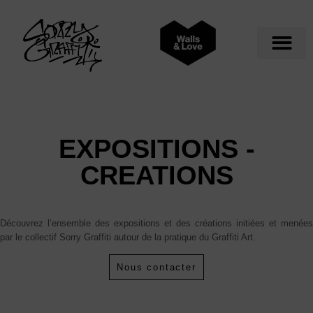
EXPOSITIONS -
CREATIONS
Découvrez l’ensemble des expositions et des créations initiées et menées
par le collectif Sorry Graffiti autour de la pratique du Graffiti Art.
Nous contacter