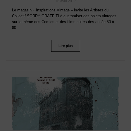
16 avril 2017
Le magasin « Inspirations Vintage » invite les Artistes du
Collectif SORRY GRAFFITI à customiser des objets vintages
sur le thème des Comics et des films cultes des année 50 à
80.
Lire plus