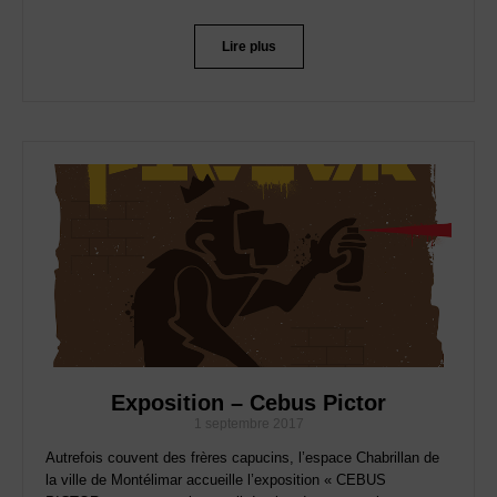
Lire plus
Exposition – Cebus Pictor
1 septembre 2017
Autrefois couvent des frères capucins, l’espace Chabrillan de
la ville de Montélimar accueille l’exposition « CEBUS