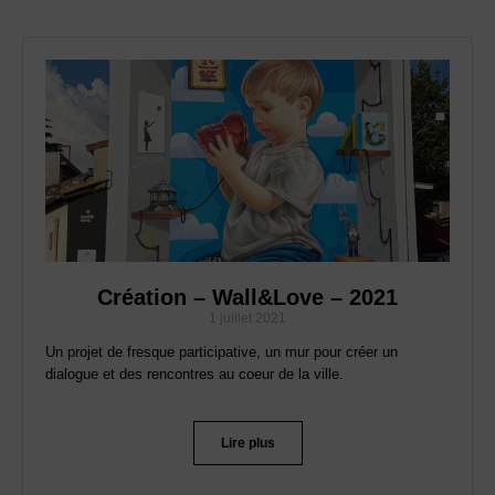
Création – Wall&Love – 2021
1 juillet 2021
Un projet de fresque participative, un mur pour créer un
dialogue et des rencontres au coeur de la ville.
Lire plus