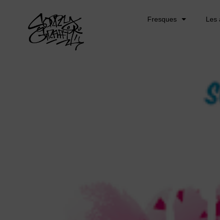
Fresques
Les 