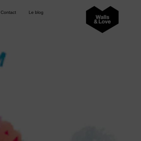
Contact
Le blog