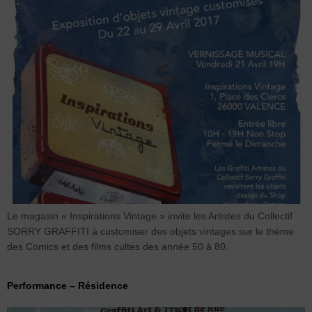
Le magasin « Inspirations Vintage » invite les Artistes du Collectif
SORRY GRAFFITI à customiser des objets vintages sur le thème
des Comics et des films cultes des année 50 à 80.
Performance – Résidence