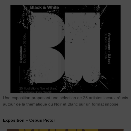
Une exposition proposant une sélection de 25 artistes locaux réunis
autour de la thématique du Noir et Blanc sur un format imposé.
Exposition – Cebus Pictor