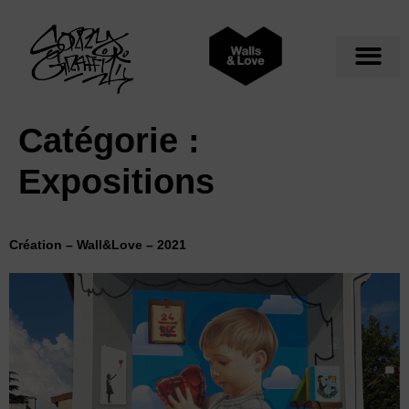
Catégorie :
Expositions
Création – Wall&Love – 2021