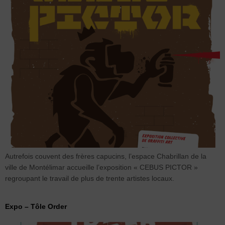
Autrefois couvent des frères capucins, l’espace Chabrillan de la
ville de Montélimar accueille l’exposition « CEBUS PICTOR »
regroupant le travail de plus de trente artistes locaux.
Expo – Tôle Order