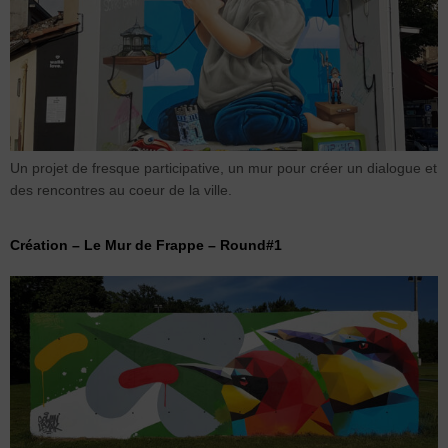
Un projet de fresque participative, un mur pour créer un dialogue et
des rencontres au coeur de la ville.
Création – Le Mur de Frappe – Round#1