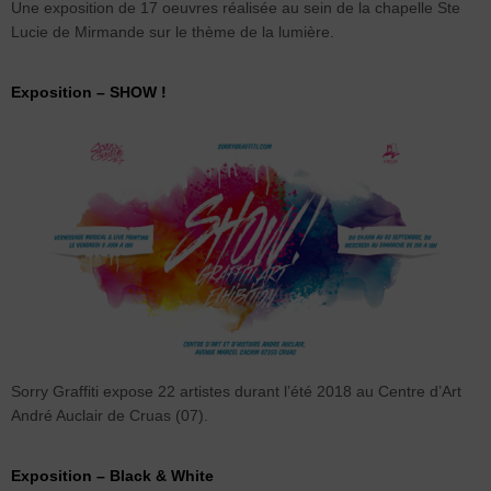
Une exposition de 17 oeuvres réalisée au sein de la chapelle Ste
Lucie de Mirmande sur le thème de la lumière.
Exposition – SHOW !
Sorry Graffiti expose 22 artistes durant l’été 2018 au Centre d’Art
André Auclair de Cruas (07).
Exposition – Black & White