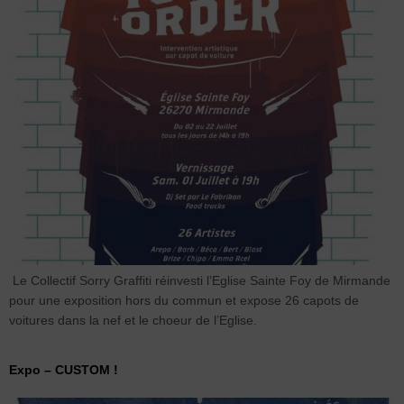
Le Collectif Sorry Graffiti réinvesti l’Eglise Sainte Foy de Mirmande
pour une exposition hors du commun et expose 26 capots de
voitures dans la nef et le choeur de l’Eglise.
Expo – CUSTOM !