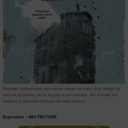
Revisiter entièrement une maison située au coeur d’un village du
nord de la Drôme, de sa façade à son intérieur, afin d’inviter les
visiteurs à découvrir l’histoire de cette bâtisse.
Exposition – IMO PECTORE