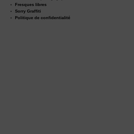
Fresques libres
Sorry Graffiti
Politique de confidentialité