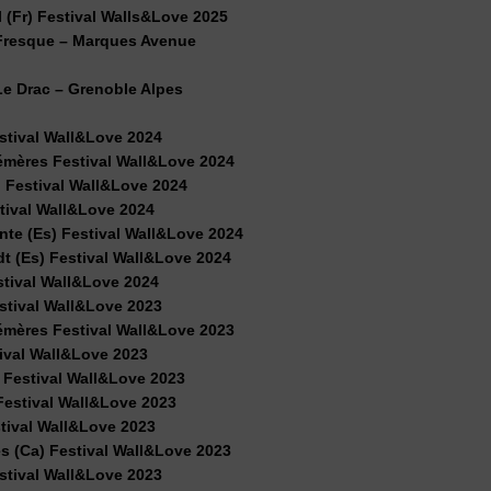
 (Fr) Festival Walls&Love 2025
resque – Marques Avenue
 Drac – Grenoble Alpes
tival Wall&Love 2024
mères Festival Wall&Love 2024
) Festival Wall&Love 2024
tival Wall&Love 2024
te (Es) Festival Wall&Love 2024
t (Es) Festival Wall&Love 2024
stival Wall&Love 2024
tival Wall&Love 2023
mères Festival Wall&Love 2023
ival Wall&Love 2023
 Festival Wall&Love 2023
Festival Wall&Love 2023
tival Wall&Love 2023
 (Ca) Festival Wall&Love 2023
estival Wall&Love 2023