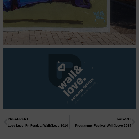
PRÉCÉDENT
SUIVANT
Lucy Lucy (Fr) Festival Wall&Love 2024
Programme Festival Wall&Love 2024