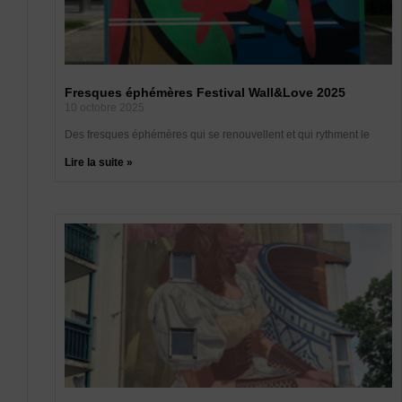
Fresques éphémères Festival Wall&Love 2025
10 octobre 2025
Des fresques éphémères qui se renouvellent et qui rythment le
Lire la suite »