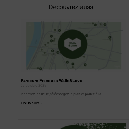
Découvrez aussi :
Parcours Fresques Walls&Love
25 octobre 2025
Identifiez les lieux, téléchargez le plan et partez à la
Lire la suite »