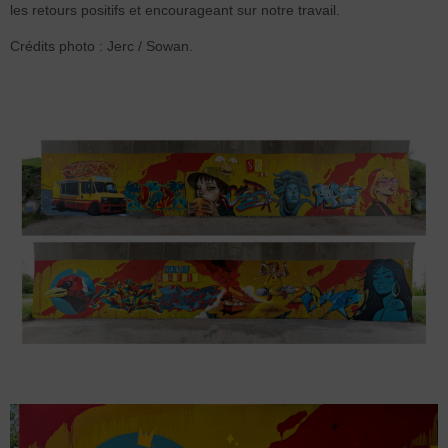
les retours positifs et encourageant sur notre travail.
Crédits photo : Jerc / Sowan.