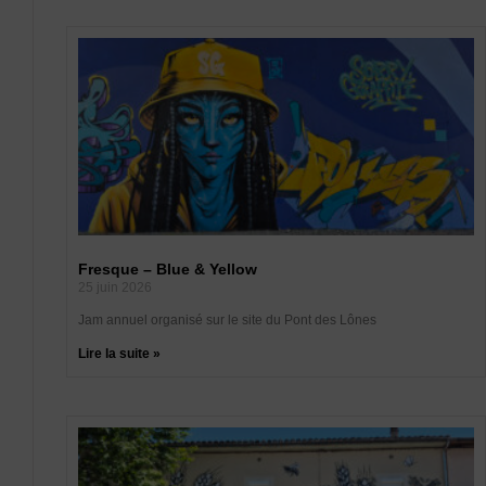
Fresque – Blue & Yellow
25 juin 2026
Jam annuel organisé sur le site du Pont des Lônes
Lire la suite »