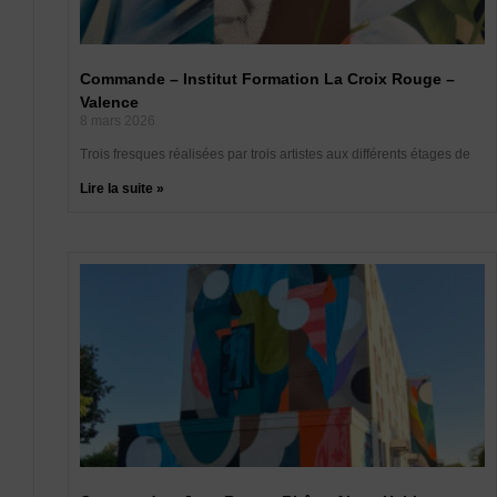
Commande – Institut Formation La Croix Rouge –
Valence
8 mars 2026
Trois fresques réalisées par trois artistes aux différents étages de
Lire la suite »