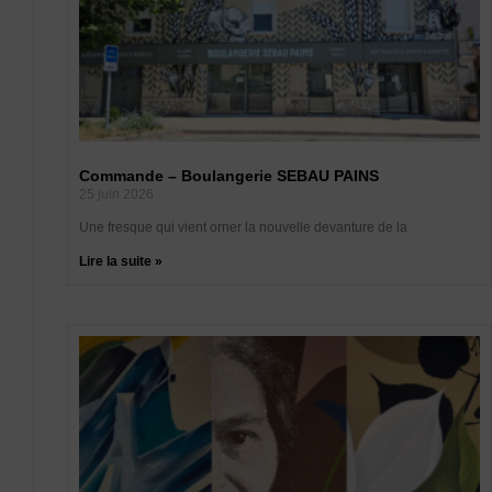
Commande – Boulangerie SEBAU PAINS
25 juin 2026
Une fresque qui vient orner la nouvelle devanture de la
Lire la suite »