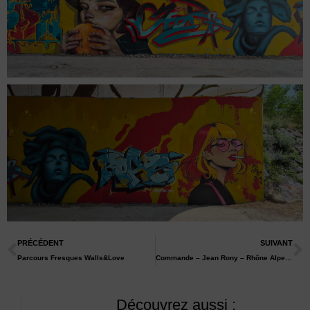
PRÉCÉDENT
SUIVANT
Parcours Fresques Walls&Love
Commande – Jean Rony – Rhône Alpes Habitat
Découvrez aussi :