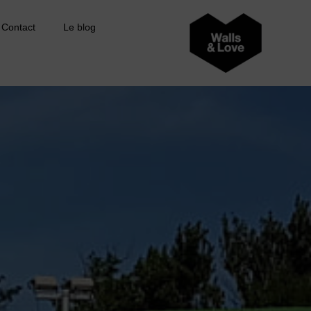
Contact
Le blog