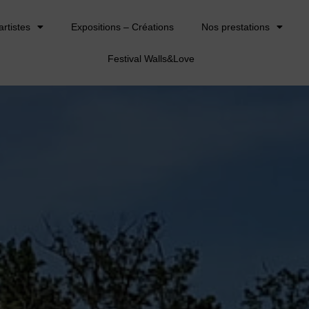
artistes
Expositions – Créations
Nos prestations
Festival Walls&Love