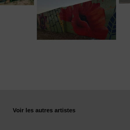
Voir les autres artistes